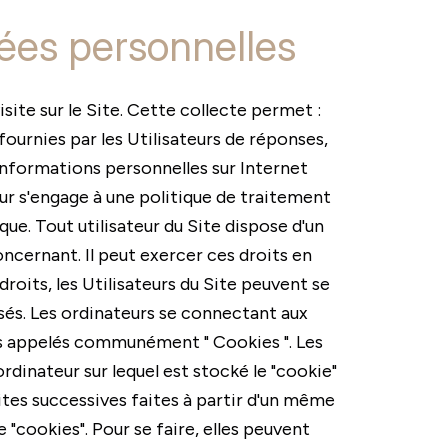
nées personnelles
isite sur le Site. Cette collecte permet :
 fournies par les Utilisateurs de réponses,
informations personnelles sur Internet
ur s'engage à une politique de traitement
e. Tout utilisateur du Site dispose d'un
ncernant. Il peut exercer ces droits en
roits, les Utilisateurs du Site peuvent se
ssés. Les ordinateurs se connectant aux
gers appelés communément " Cookies ". Les
ordinateur sur lequel est stocké le "cookie"
isites successives faites à partir d'un même
"cookies". Pour se faire, elles peuvent