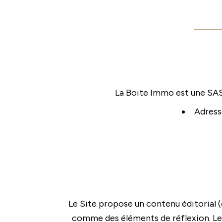
La Boite Immo est une SAS
Adress
Le Site propose un contenu éditorial (g
comme des éléments de réflexion. Les 