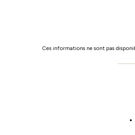
Ces informations ne sont pas disponib