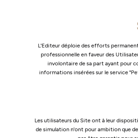
L'Editeur déploie des efforts permanent
professionnelle en faveur des Utilisateu
involontaire de sa part ayant pour co
informations insérées sur le service "Pe
Les utilisateurs du Site ont à leur dispos
de simulation n'ont pour ambition que de