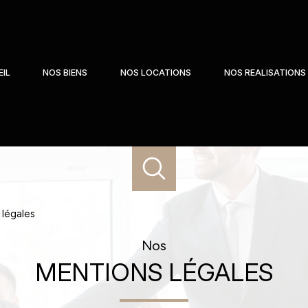
IL
NOS BIENS
NOS LOCATIONS
NOS REALISATIONS
 légales
Nos
MENTIONS LÉGALES