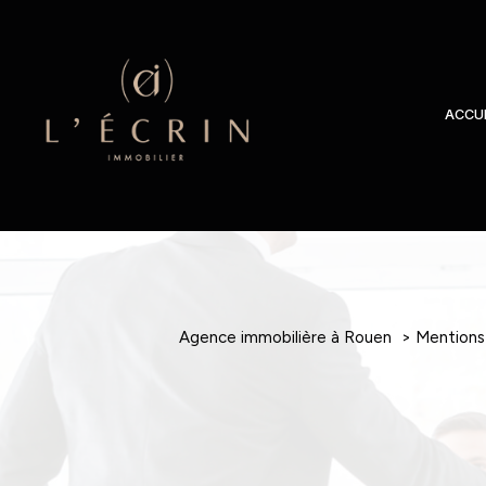
ACCUE
Agence immobilière à Rouen
mentions