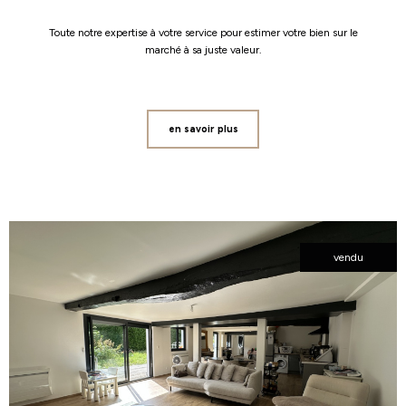
Toute notre expertise à votre service pour estimer votre bien sur le
marché à sa juste valeur.
en savoir plus
vendu
voir le
bien