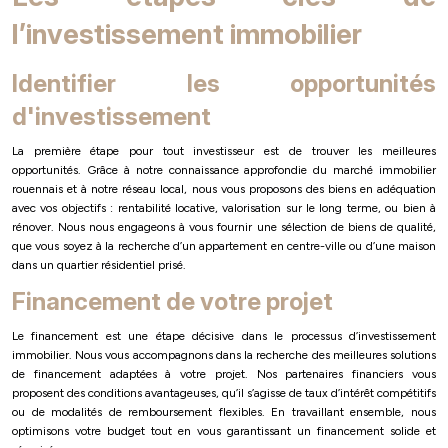
l’investissement immobilier
Identifier les opportunités
d'investissement
La première étape pour tout investisseur est de trouver les meilleures
opportunités. Grâce à notre connaissance approfondie du marché immobilier
rouennais et à notre réseau local, nous vous proposons des biens en adéquation
avec vos objectifs : rentabilité locative, valorisation sur le long terme, ou bien à
rénover. Nous nous engageons à vous fournir une sélection de biens de qualité,
que vous soyez à la recherche d’un appartement en centre-ville ou d’une maison
dans un quartier résidentiel prisé.
Financement de votre projet
Le financement est une étape décisive dans le processus d’investissement
immobilier. Nous vous accompagnons dans la recherche des meilleures solutions
de financement adaptées à votre projet. Nos partenaires financiers vous
proposent des conditions avantageuses, qu’il s’agisse de taux d’intérêt compétitifs
ou de modalités de remboursement flexibles. En travaillant ensemble, nous
optimisons votre budget tout en vous garantissant un financement solide et