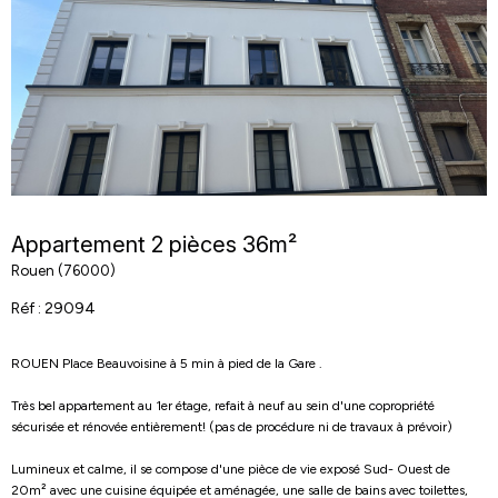
Appartement 2 pièces 36m²
Rouen (76000)
Réf : 29094
ROUEN Place Beauvoisine à 5 min à pied de la Gare .
Très bel appartement au 1er étage, refait à neuf au sein d'une copropriété
sécurisée et rénovée entièrement! (pas de procédure ni de travaux à prévoir)
Lumineux et calme, il se compose d'une pièce de vie exposé Sud- Ouest de
20m² avec une cuisine équipée et aménagée, une salle de bains avec toilettes,