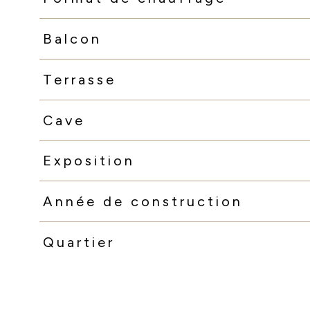
Balcon
Terrasse
Cave
Exposition
Année de construction
Quartier