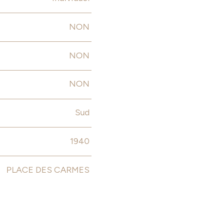
NON
NON
NON
Sud
1940
PLACE DES CARMES