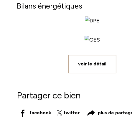
Bilans énergétiques
voir le détail
Partager ce bien
facebook
twitter
plus de partag