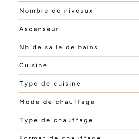
Nombre de niveaux
Ascenseur
Nb de salle de bains
Cuisine
Type de cuisine
Mode de chauffage
Type de chauffage
Format de chauffage