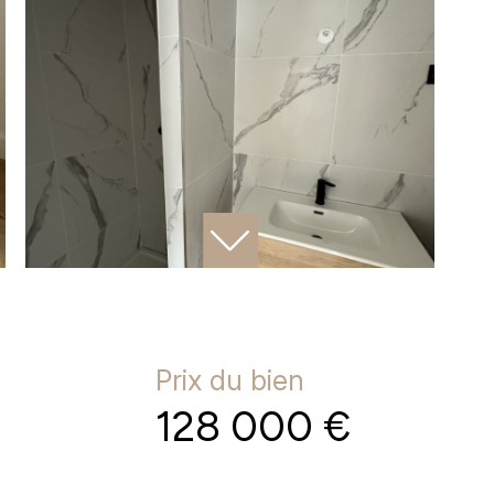
Prix du bien
128 000 €