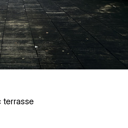
terrasse