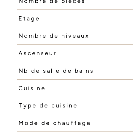
Nombre de pièces
Etage
Nombre de niveaux
Ascenseur
Nb de salle de bains
Cuisine
Type de cuisine
Mode de chauffage