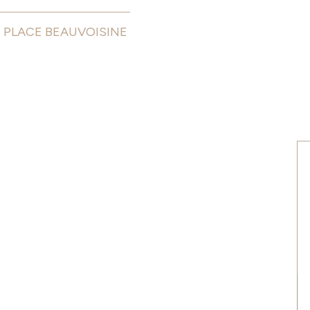
PLACE BEAUVOISINE