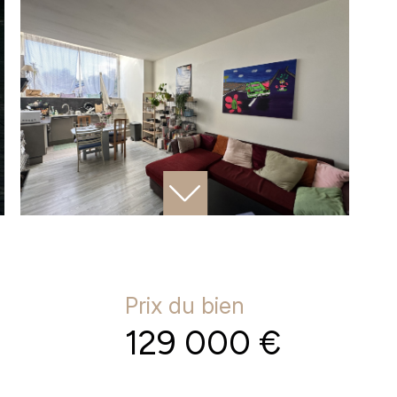
Prix du bien
129 000 €