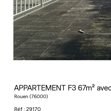
APPARTEMENT F3 67m² avec 
Rouen (76000)
Réf : 29170