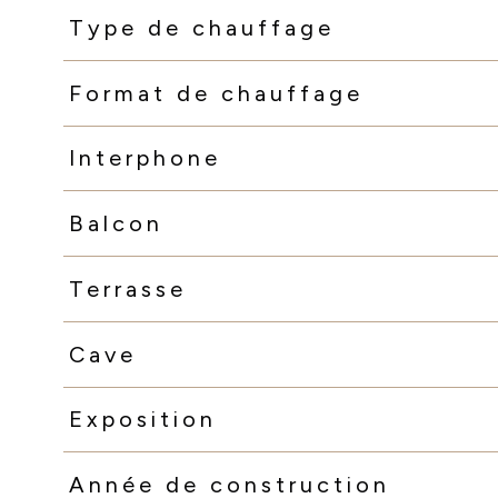
Type de chauffage
Format de chauffage
Interphone
Balcon
Terrasse
Cave
Exposition
Année de construction