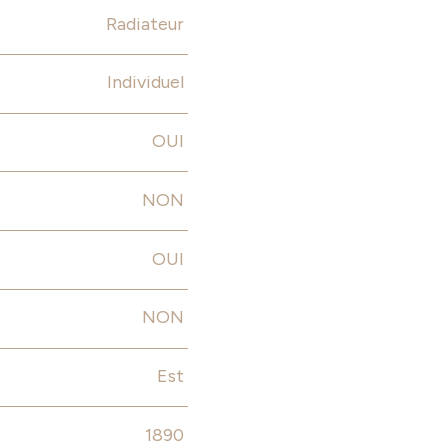
Radiateur
Individuel
OUI
NON
OUI
NON
Est
1890