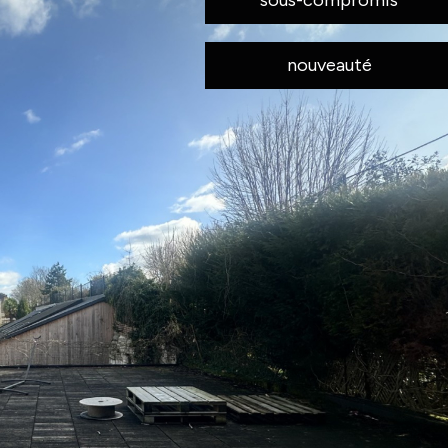
nouveauté