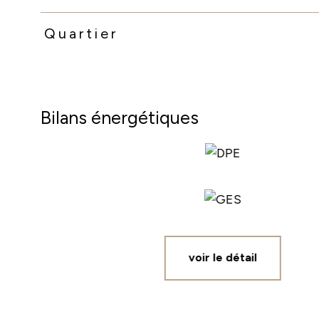
Quartier
Bilans énergétiques
voir le détail