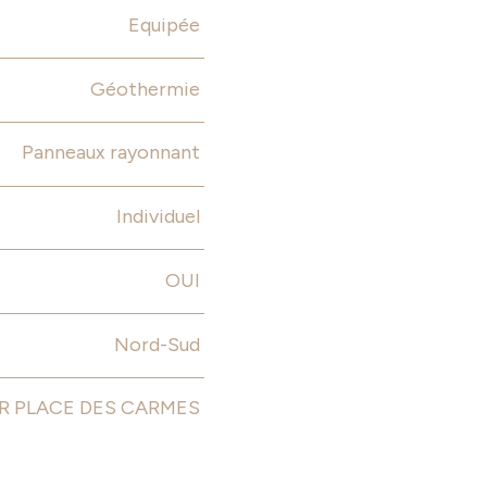
Equipée
Géothermie
Panneaux rayonnant
Individuel
OUI
Nord-Sud
R PLACE DES CARMES