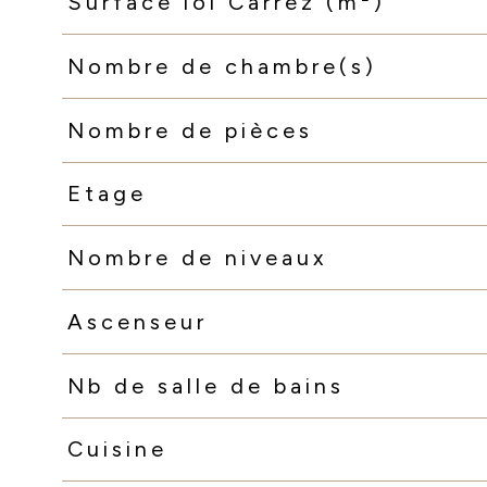
Surface loi Carrez (m²)
Nombre de chambre(s)
Nombre de pièces
Etage
Nombre de niveaux
Ascenseur
Nb de salle de bains
Cuisine