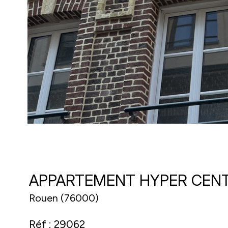
APPARTEMENT HYPER CENT
Rouen (76000)
Réf : 29062