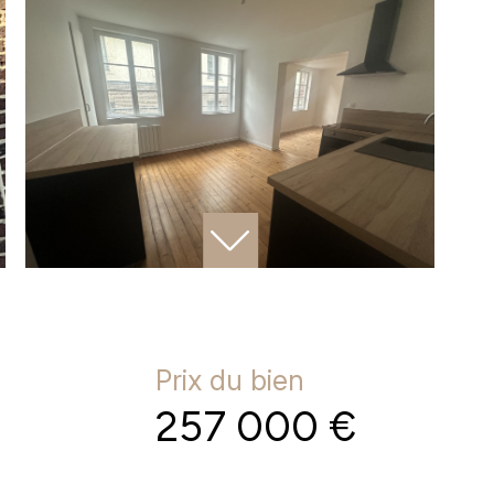
Prix du bien
257 000 €