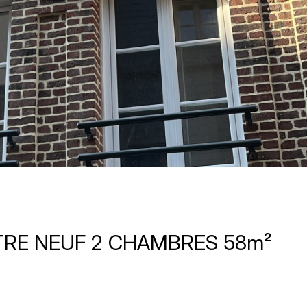
RE NEUF 2 CHAMBRES 58m²