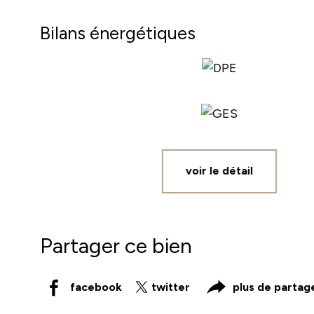
Bilans énergétiques
voir le détail
Partager ce bien
facebook
twitter
plus de partag