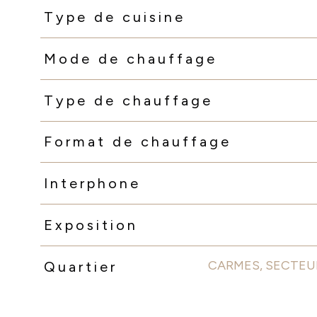
Type de cuisine
Mode de chauffage
Type de chauffage
Format de chauffage
Interphone
Exposition
CARMES, SECTEU
Quartier