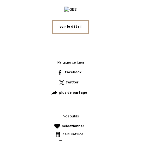
voir le détail
Partager ce bien
facebook
twitter
plus de partage
Nos outils
sélectionner
calculatrice