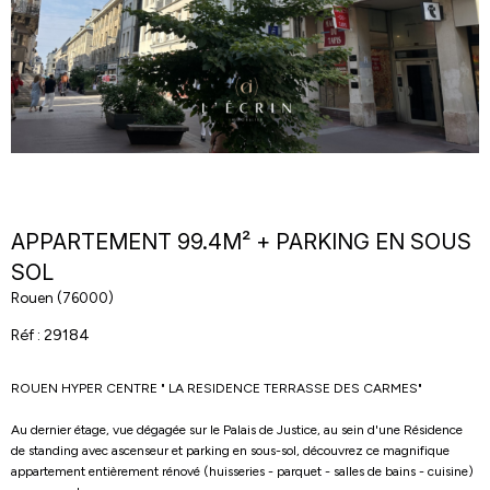
APPARTEMENT 99.4M² + PARKING EN SOUS
SOL
Rouen (76000)
Réf : 29184
ROUEN HYPER CENTRE " LA RESIDENCE TERRASSE DES CARMES"
Au dernier étage, vue dégagée sur le Palais de Justice, au sein d'une Résidence
de standing avec ascenseur et parking en sous-sol, découvrez ce magnifique
appartement entièrement rénové (huisseries - parquet - salles de bains - cuisine)