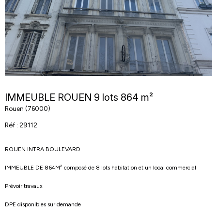
IMMEUBLE ROUEN 9 lots 864 m²
Rouen (76000)
Réf : 29112
ROUEN INTRA BOULEVARD
IMMEUBLE DE 864M² composé de 8 lots habitation et un local commercial
Prévoir travaux
DPE disponibles sur demande