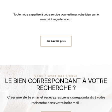
Toute notre expertise à votre service pour estimer votre bien sur le
marché à sa juste valeur.
en savoir plus
Vous n'avez pas trouvé
LE BIEN CORRESPONDANT À VOTRE
RECHERCHE ?
Créer une alerte email et recevez les biens correspondants à votre
recherche dans votre boîte mail !